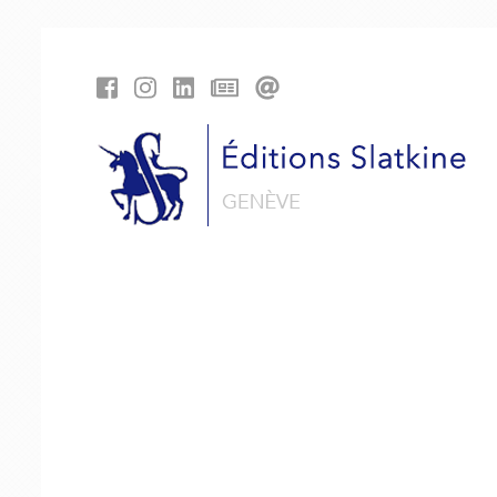
Cookies management panel