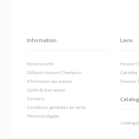
Information
Liens
Notre société
Honoré 
Diffusion Honoré Champion
Cabédita
Information aux auteurs
Oeuvres 
Guide du bon auteur
Contacts
Catalo
Conditions générales de vente
Mentions légales
Catalogue