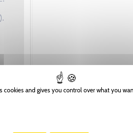
es cookies and gives you control over what you wan