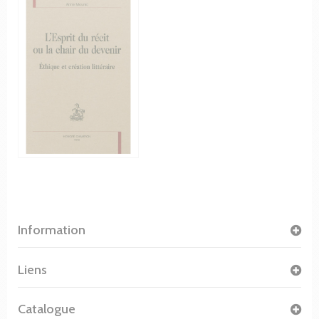
Information
Liens
Catalogue