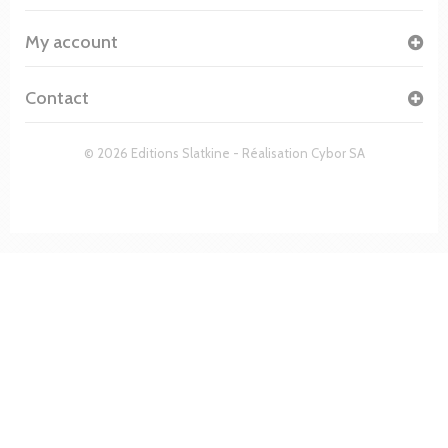
My account
Contact
© 2026 Editions Slatkine - Réalisation
Cybor SA