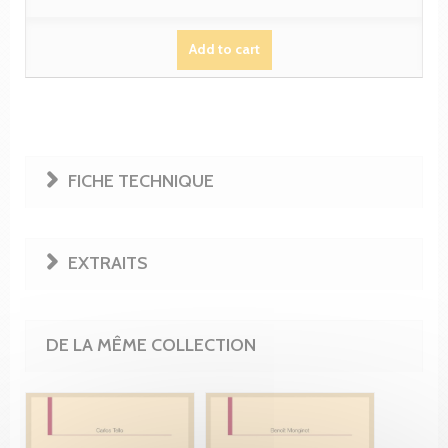
Add to cart
FICHE TECHNIQUE
EXTRAITS
DE LA MÊME COLLECTION