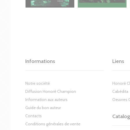
Informations
Liens
Notre société
Honoré 
Diffusion Honoré Champion
Cabédita
Information aux auteurs
Oeuvres 
Guide du bon auteur
Contacts
Catalo
Conditions générales de vente