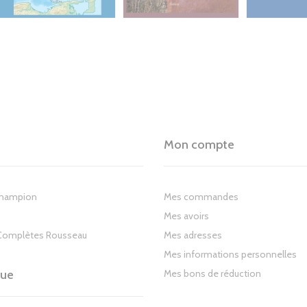
Mon compte
Champion
Mes commandes
Mes avoirs
Complètes Rousseau
Mes adresses
Mes informations personnelles
gue
Mes bons de réduction