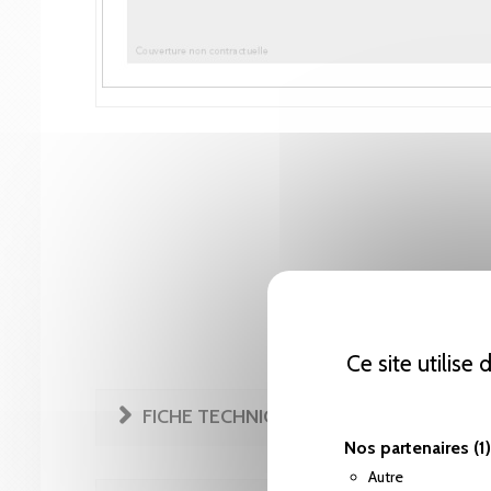
Ce site utilise
FICHE TECHNIQUE
Nos partenaires
(1)
Autre