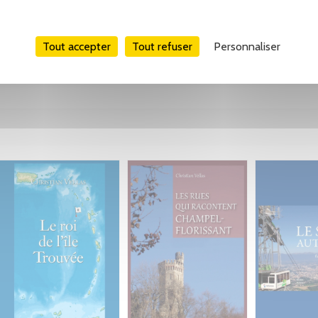
Tout accepter
Tout refuser
Personnaliser