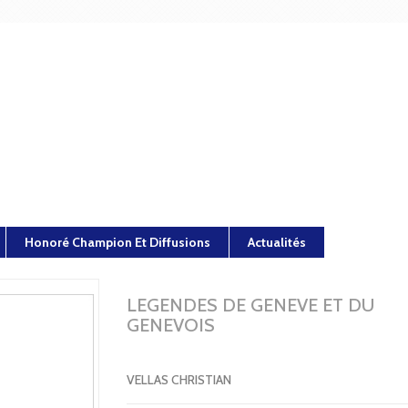
Honoré Champion Et Diffusions
Actualités
LEGENDES DE GENEVE ET DU
GENEVOIS
VELLAS CHRISTIAN