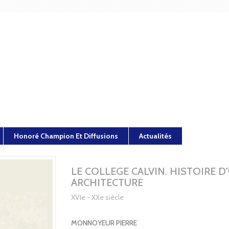
Honoré Champion Et Diffusions
Actualités
LE COLLEGE CALVIN. HISTOIRE D
ARCHITECTURE
XVIe - XXe siècle
MONNOYEUR PIERRE