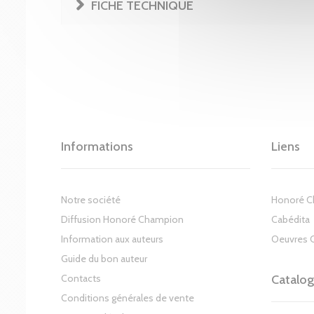
FICHE TECHNIQUE
Informations
Liens
Notre société
Honoré 
Diffusion Honoré Champion
Cabédita
Information aux auteurs
Oeuvres 
Guide du bon auteur
Contacts
Catalo
Conditions générales de vente