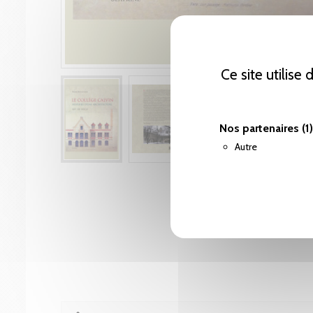
Ce site utilise
Nos partenaires
(1)
Autre