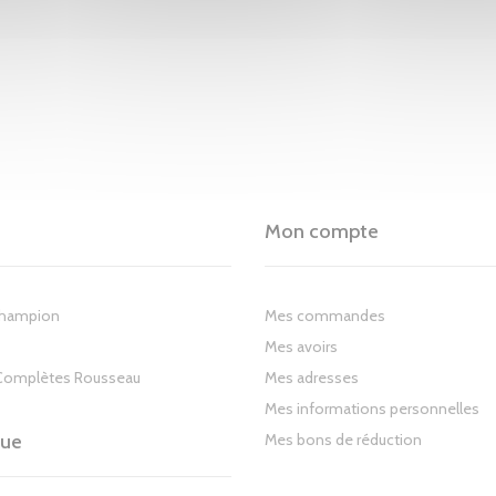
Mon compte
Champion
Mes commandes
Mes avoirs
Complètes Rousseau
Mes adresses
Mes informations personnelles
gue
Mes bons de réduction