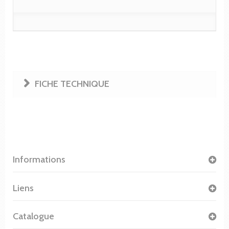
FICHE TECHNIQUE
Informations
Liens
Catalogue