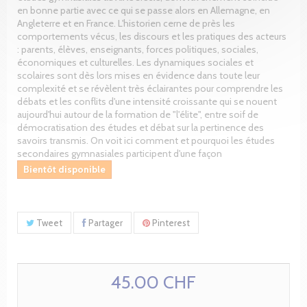
en bonne partie avec ce qui se passe alors en Allemagne, en
Angleterre et en France. L'historien cerne de près les
comportements vécus, les discours et les pratiques des acteurs
: parents, élèves, enseignants, forces politiques, sociales,
économiques et culturelles. Les dynamiques sociales et
scolaires sont dès lors mises en évidence dans toute leur
complexité et se révèlent très éclairantes pour comprendre les
débats et les conflits d'une intensité croissante qui se nouent
aujourd'hui autour de la formation de "l'élite", entre soif de
démocratisation des études et débat sur la pertinence des
savoirs transmis. On voit ici comment et pourquoi les études
secondaires gymnasiales participent d'une façon
Bientôt disponible
Tweet
Partager
Pinterest
45.00 CHF