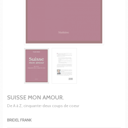
SUISSE MON AMOUR.
De A à Z, cinquante-deux coups de coeur
BRIDEL FRANK