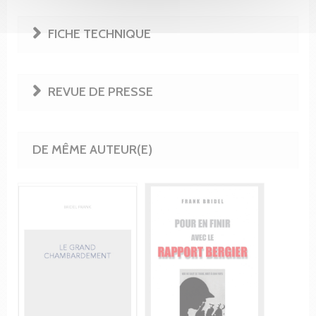
FICHE TECHNIQUE
REVUE DE PRESSE
DE MÊME AUTEUR(E)