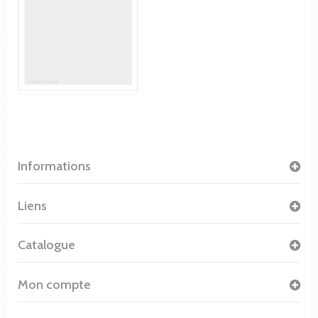
Informations
Liens
Catalogue
Mon compte