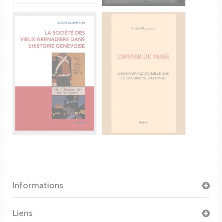
Informations
Liens