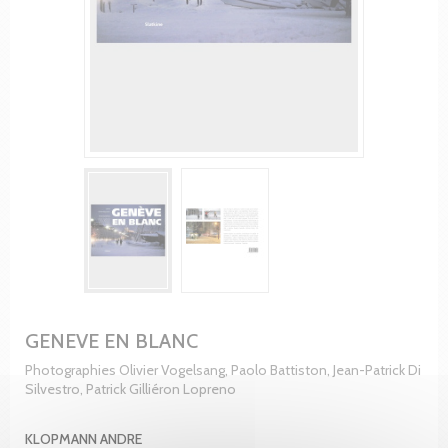
GENEVE EN BLANC
Photographies Olivier Vogelsang, Paolo Battiston, Jean-Patrick Di
Silvestro, Patrick Gilliéron Lopreno
KLOPMANN ANDRE