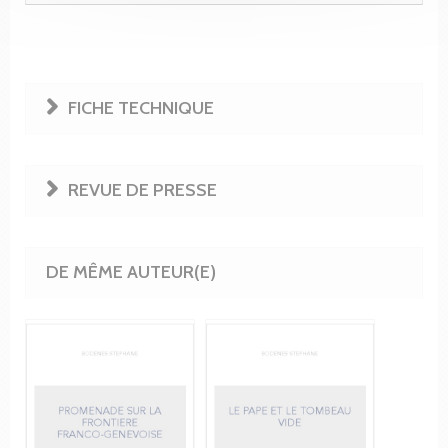
FICHE TECHNIQUE
REVUE DE PRESSE
DE MÊME AUTEUR(E)