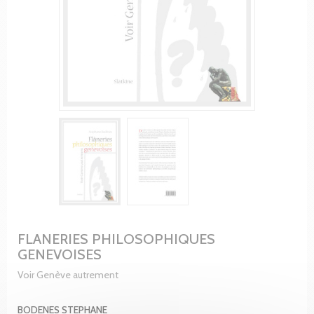
FLANERIES PHILOSOPHIQUES
GENEVOISES
Voir Genève autrement
BODENES STEPHANE