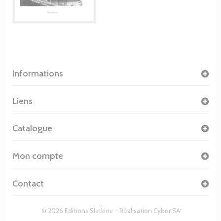
Informations
Liens
Catalogue
Mon compte
Contact
© 2026 Editions Slatkine - Réalisation
Cybor SA