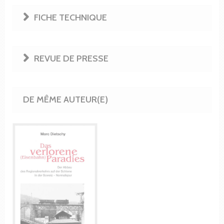
FICHE TECHNIQUE
REVUE DE PRESSE
DE MÊME AUTEUR(E)