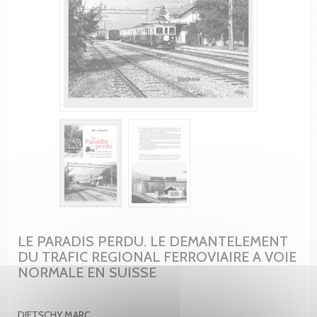
LE PARADIS PERDU. LE DEMANTELEMENT
DU TRAFIC REGIONAL FERROVIAIRE A VOIE
NORMALE EN SUISSE
DIETSCHY MARC