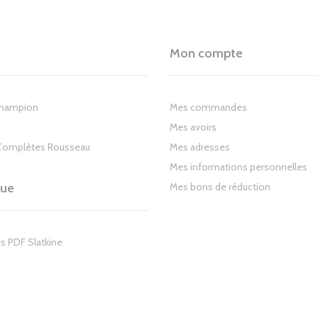
Mon compte
Champion
Mes commandes
Mes avoirs
Complètes Rousseau
Mes adresses
Mes informations personnelles
gue
Mes bons de réduction
s PDF Slatkine