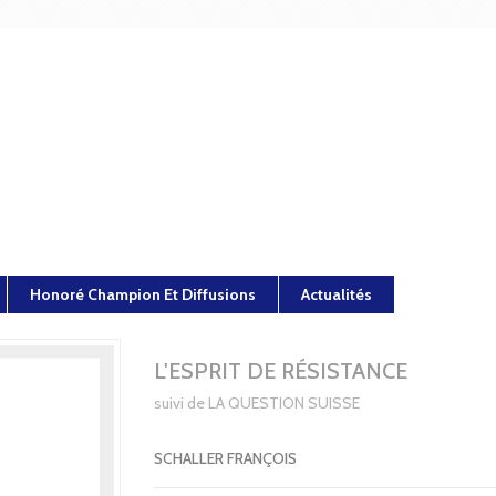
Honoré Champion Et Diffusions
Actualités
L'ESPRIT DE RÉSISTANCE
suivi de LA QUESTION SUISSE
SCHALLER FRANÇOIS