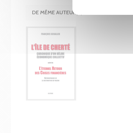
DE MÊME AUTEUR(E)