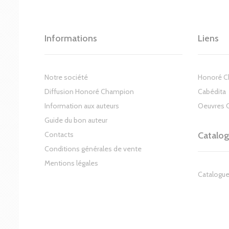
Informations
Liens
Notre société
Honoré 
Diffusion Honoré Champion
Cabédita
Information aux auteurs
Oeuvres 
Guide du bon auteur
Contacts
Catalo
Conditions générales de vente
Mentions légales
Catalogue