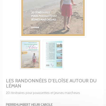
LES RANDONNÉES D'ELOÏSE AUTOUR DU
LÉMAN
20 itinéraires pour poussettes et jeunes marcheurs
PIERREHUMBERT HEURI CAROLE