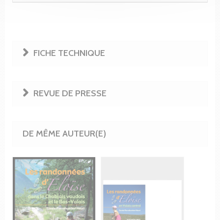
FICHE TECHNIQUE
REVUE DE PRESSE
DE MÊME AUTEUR(E)