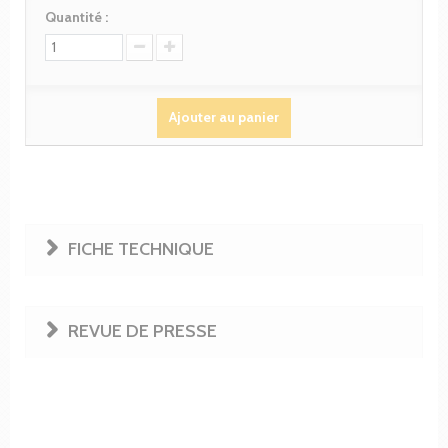
Quantité :
Ajouter au panier
FICHE TECHNIQUE
REVUE DE PRESSE