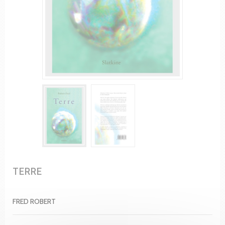
TERRE
FRED ROBERT