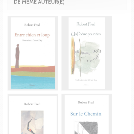
DE MÊME AUTEUR(E)