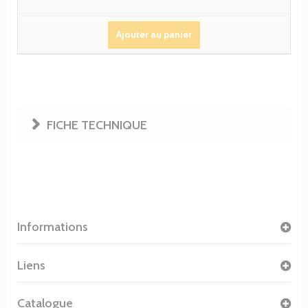
Ajouter au panier
FICHE TECHNIQUE
Informations
Liens
Catalogue