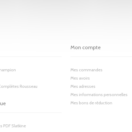
Mon compte
Champion
Mes commandes
Mes avoirs
Complètes Rousseau
Mes adresses
Mes informations personnelles
gue
Mes bons de réduction
s PDF Slatkine