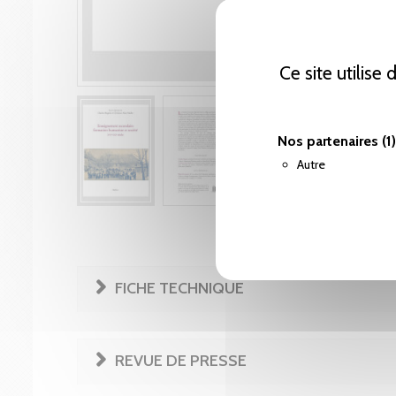
Ce site utilise
Nos partenaires
(1)
Autre
FICHE TECHNIQUE
REVUE DE PRESSE