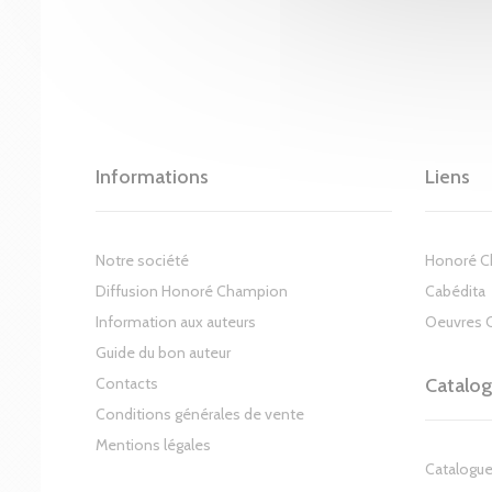
Informations
Liens
Notre société
Honoré 
Diffusion Honoré Champion
Cabédita
Information aux auteurs
Oeuvres 
Guide du bon auteur
Contacts
Catalo
Conditions générales de vente
Mentions légales
Catalogue