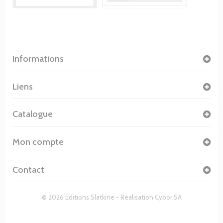
Informations
Liens
Catalogue
Mon compte
Contact
© 2026 Editions Slatkine - Réalisation
Cybor SA