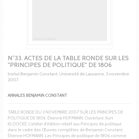
N°33. ACTES DE LA TABLE RONDE SUR LES
"PRINCIPES DE POLITIQUE" DE 1806
Insitut Benjamin Constant, Université de Lausanne, 3 novembre
2007
ANNALES BENJAMIN CONSTANT
TABLE RONDE DU 3 NOVEMBRE 2007 SUR LES PRINCIPES DE
POLITIQUE DE 1806. Étienne HOFMANN, Ouverture. Kurt
KLOOCKE, L'atelier d'édition relatif aux Principes de politique
dans le cadre des Œuvres complètes de Benjamin Constant.
Étienne HOFMANN, Les Principes de politique de 1806 comme