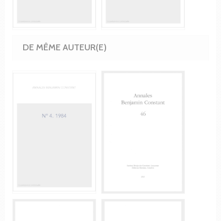
DE MÊME AUTEUR(E)