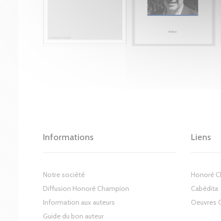
Informations
Liens
Notre société
Honoré 
Diffusion Honoré Champion
Cabédita
Information aux auteurs
Oeuvres 
Guide du bon auteur