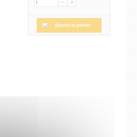
Ajouter au panier