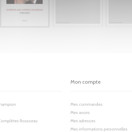
Mon compte
Champion
Mes commandes
Mes avoirs
Complètes Rousseau
Mes adresses
Mes informations personnelles