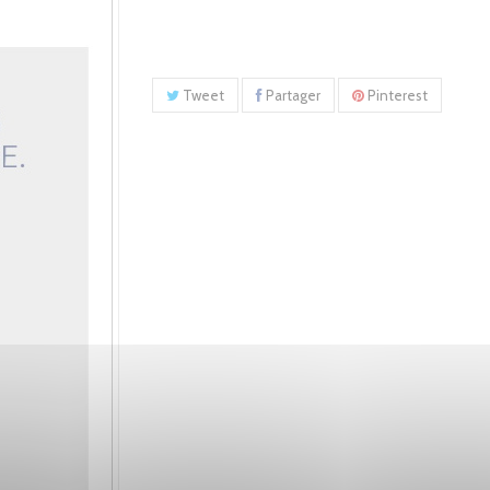
Tweet
Partager
Pinterest