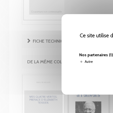
Ce site utilise
FICHE TECHNIQUE
Nos partenaires
(1)
DE LA MÊME COLLECTION
Autre