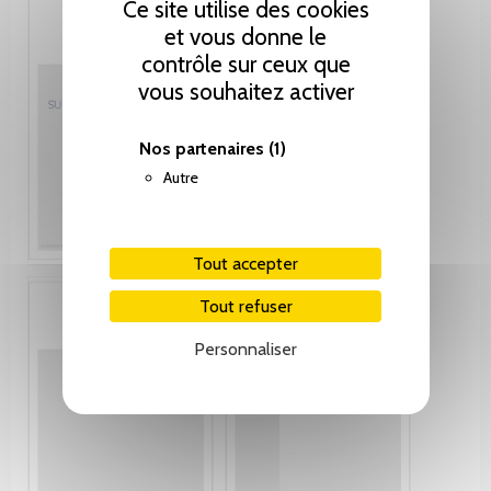
Ce site utilise des cookies
et vous donne le
contrôle sur ceux que
vous souhaitez activer
Nos partenaires
(1)
Autre
Tout accepter
Tout refuser
Personnaliser