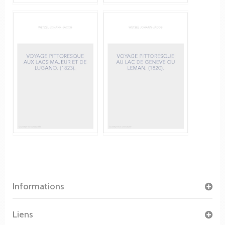
Informations
Liens