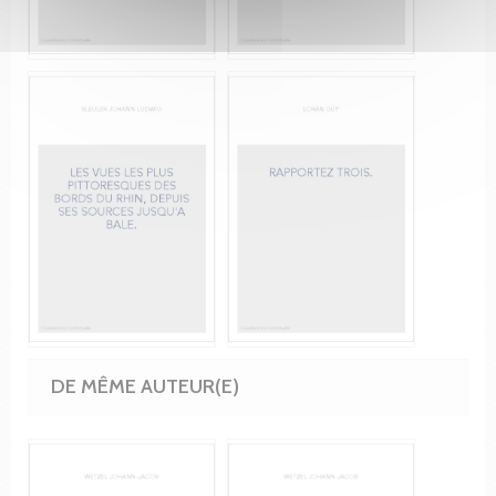
DE MÊME AUTEUR(E)