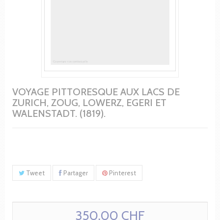
VOYAGE PITTORESQUE AUX LACS DE
ZURICH, ZOUG, LOWERZ, EGERI ET
WALENSTADT. (1819).
Tweet
Partager
Pinterest
350.00 CHF