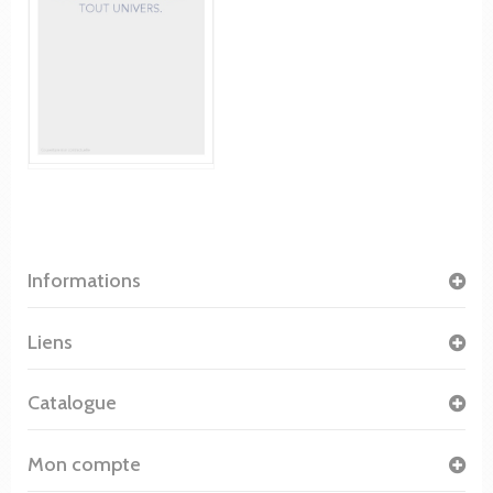
Informations
Liens
Catalogue
Mon compte