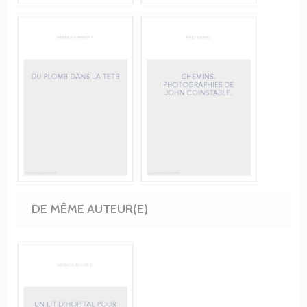
DE MÊME AUTEUR(E)