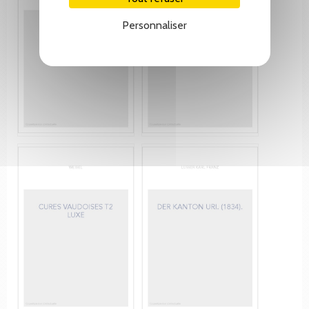
Personnaliser