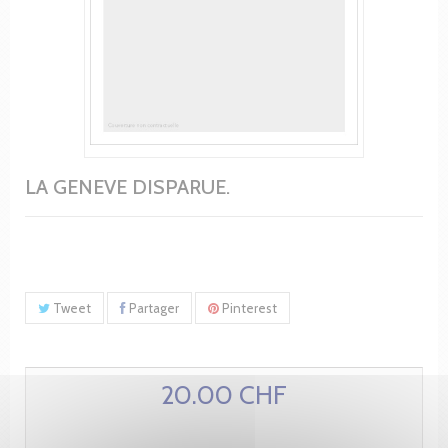
LA GENEVE DISPARUE.
Tweet
Partager
Pinterest
20.00 CHF