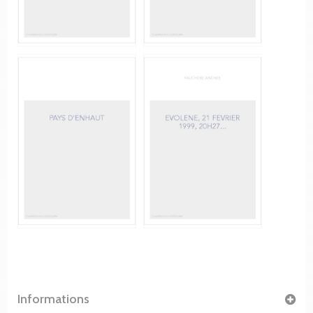
Informations