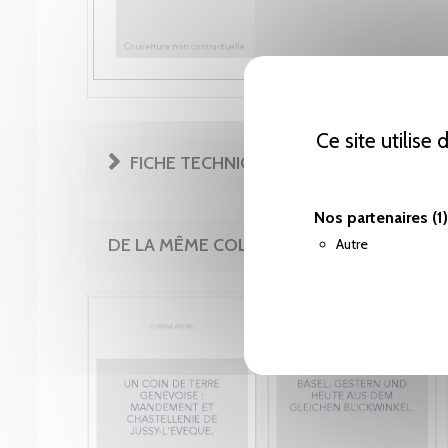
Ce site utilise
FICHE TECHNIQUE
Nos partenaires
(1)
DE LA MÊME COLLECTION
Autre