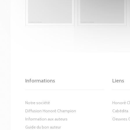
Informations
Liens
Notre société
Honoré 
Diffusion Honoré Champion
Cabédita
Information aux auteurs
Oeuvres 
Guide du bon auteur