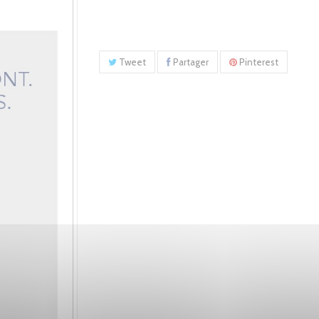
Tweet
Partager
Pinterest