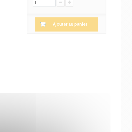
Ajouter au panier