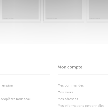
Mon compte
Champion
Mes commandes
Mes avoirs
Complètes Rousseau
Mes adresses
Mes informations personnelles