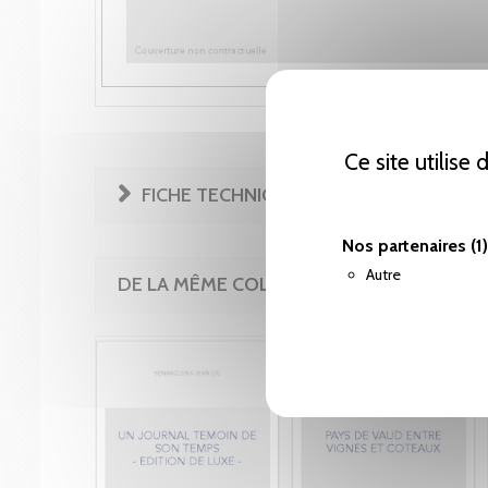
Ce site utilise
FICHE TECHNIQUE
Nos partenaires
(1)
Autre
DE LA MÊME COLLECTION