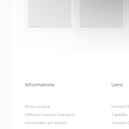
Informations
Liens
Notre société
Honoré 
Diffusion Honoré Champion
Cabédita
Information aux auteurs
Oeuvres 