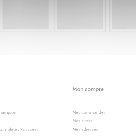
Mon compte
Champion
Mes commandes
Mes avoirs
Complètes Rousseau
Mes adresses