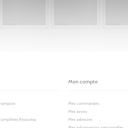
Mon compte
Champion
Mes commandes
Mes avoirs
Complètes Rousseau
Mes adresses
Mes informations personnelles