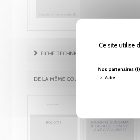
Ce site utilise
FICHE TECHNIQUE
Nos partenaires
(1)
Autre
DE LA MÊME COLLECTION