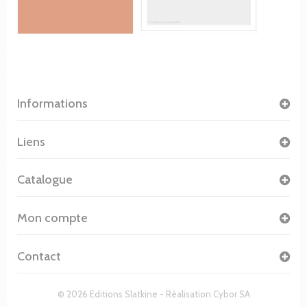
Informations
Liens
Catalogue
Mon compte
Contact
© 2026 Editions Slatkine - Réalisation
Cybor SA