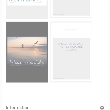
Informations