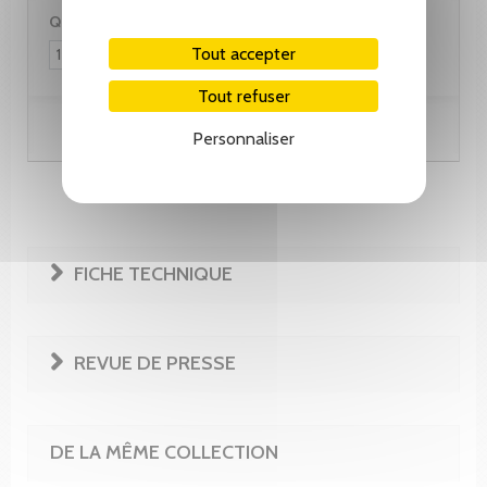
Quantité :
Tout accepter
Tout refuser
Ajouter au panier
Personnaliser
FICHE TECHNIQUE
REVUE DE PRESSE
DE LA MÊME COLLECTION