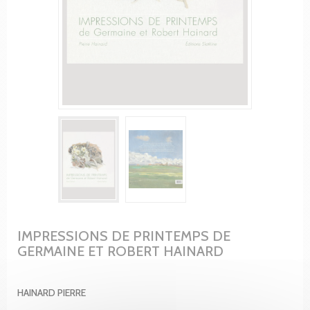
IMPRESSIONS DE PRINTEMPS DE
GERMAINE ET ROBERT HAINARD
HAINARD PIERRE