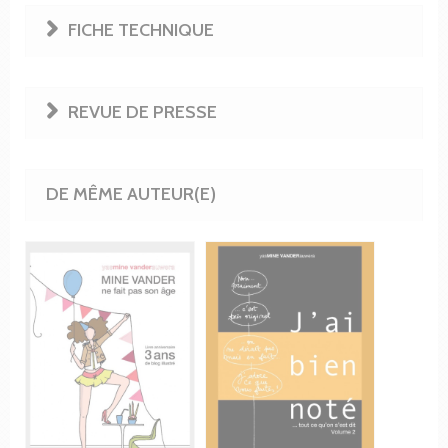
FICHE TECHNIQUE
REVUE DE PRESSE
DE MÊME AUTEUR(E)