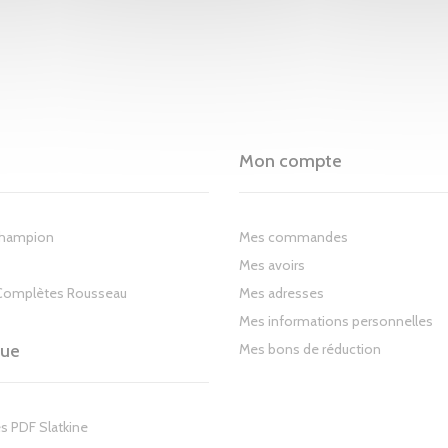
Mon compte
Champion
Mes commandes
Mes avoirs
Complètes Rousseau
Mes adresses
Mes informations personnelles
gue
Mes bons de réduction
s PDF Slatkine