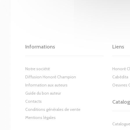
Informations
Liens
Notre société
Honoré 
Diffusion Honoré Champion
Cabédita
Information aux auteurs
Oeuvres 
Guide du bon auteur
Contacts
Catalo
Conditions générales de vente
Mentions légales
Catalogue