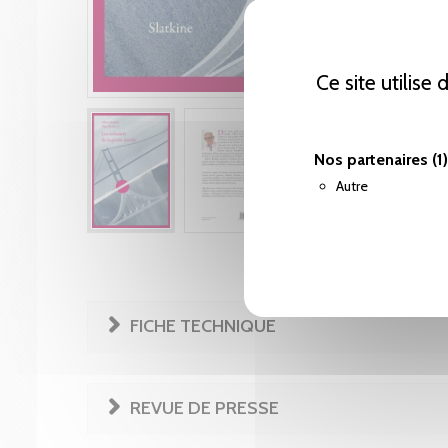
Ce site utilise
Nos partenaires
(1)
Autre
FICHE TECHNIQUE
REVUE DE PRESSE