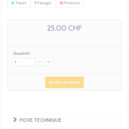
Tweet
Partager
Pinterest
25.00 CHF
Quantité :
Ajouter au panier
FICHE TECHNIQUE