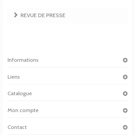
REVUE DE PRESSE
Informations
Liens
Catalogue
Mon compte
Contact