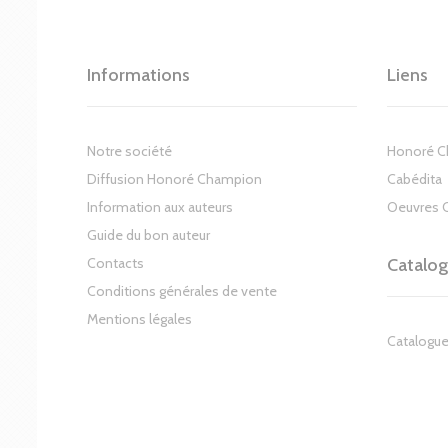
Informations
Liens
Notre société
Honoré 
Diffusion Honoré Champion
Cabédita
Information aux auteurs
Oeuvres 
Guide du bon auteur
Contacts
Catalo
Conditions générales de vente
Mentions légales
Catalogue