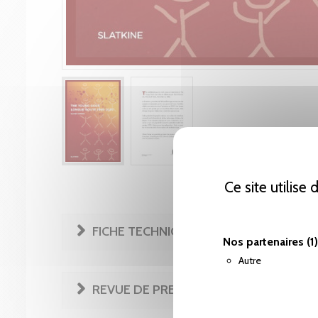
Ce site utilise
FICHE TECHNIQUE
Nos partenaires
(1)
Autre
REVUE DE PRESSE