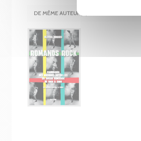
DE MÊME AUTEUR(E)