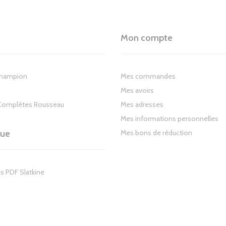
Mon compte
Champion
Mes commandes
Mes avoirs
Complètes Rousseau
Mes adresses
Mes informations personnelles
gue
Mes bons de réduction
s PDF Slatkine