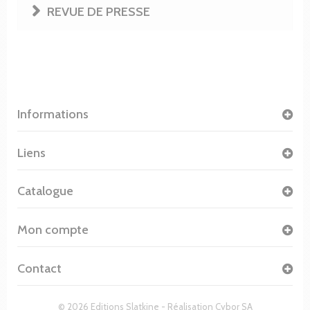
REVUE DE PRESSE
Informations
Liens
Catalogue
Mon compte
Contact
© 2026 Editions Slatkine - Réalisation
Cybor SA