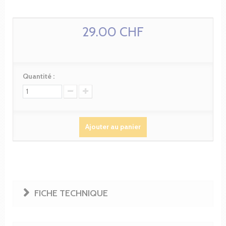
29.00 CHF
Quantité :
Ajouter au panier
FICHE TECHNIQUE