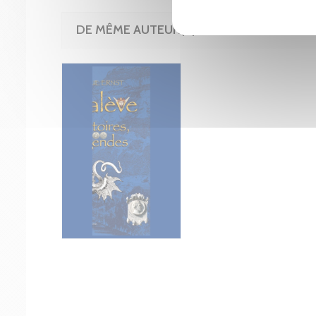
DE MÊME AUTEUR(E)