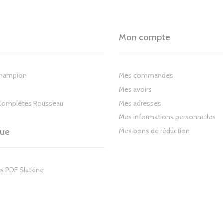
Mon compte
Champion
Mes commandes
Mes avoirs
Complètes Rousseau
Mes adresses
Mes informations personnelles
gue
Mes bons de réduction
s PDF Slatkine