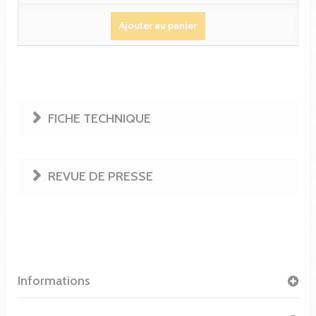
Ajouter au panier
FICHE TECHNIQUE
REVUE DE PRESSE
Informations