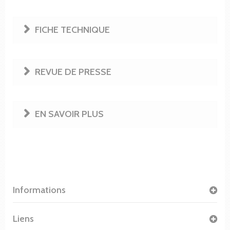
FICHE TECHNIQUE
REVUE DE PRESSE
EN SAVOIR PLUS
Informations
Liens