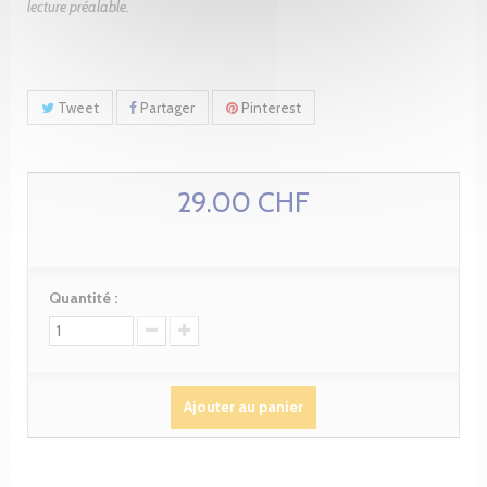
lecture préalable.
Tweet
Partager
Pinterest
29.00 CHF
Quantité :
Ajouter au panier