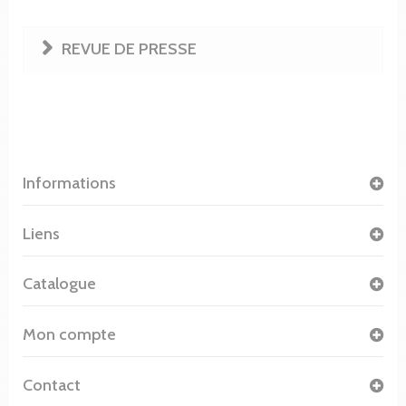
REVUE DE PRESSE
Informations
Liens
Catalogue
Mon compte
Contact