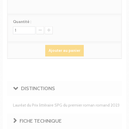
Quantité :
Ajouter au panier
DISTINCTIONS
Lauréat du Prix littéraire SPG du premier roman romand 2023
FICHE TECHNIQUE