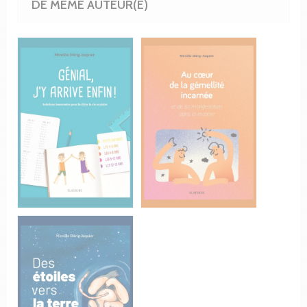
DE MÊME AUTEUR(E)