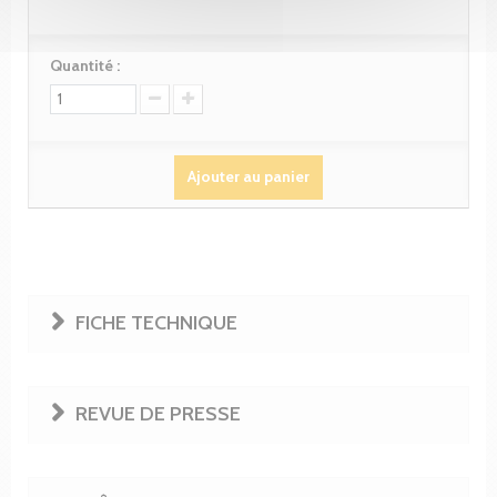
Quantité :
Ajouter au panier
FICHE TECHNIQUE
REVUE DE PRESSE