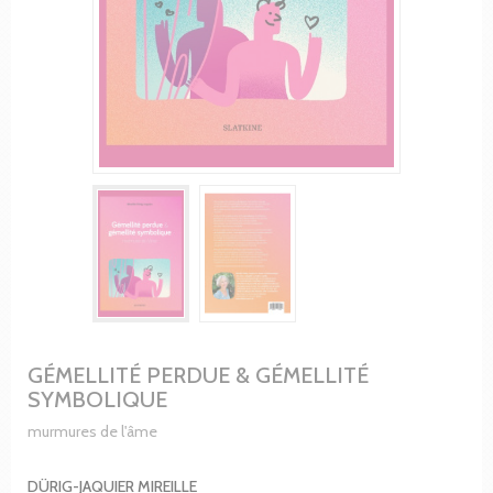
GÉMELLITÉ PERDUE & GÉMELLITÉ
SYMBOLIQUE
murmures de l'âme
DÜRIG-JAQUIER MIREILLE