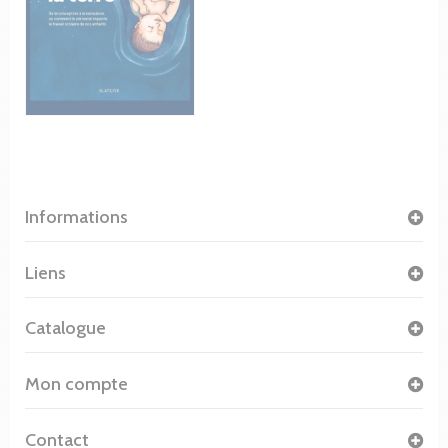
Informations
Liens
Catalogue
Mon compte
Contact