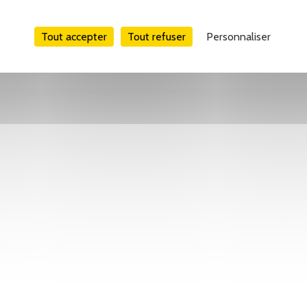
Tout accepter
Tout refuser
Personnaliser