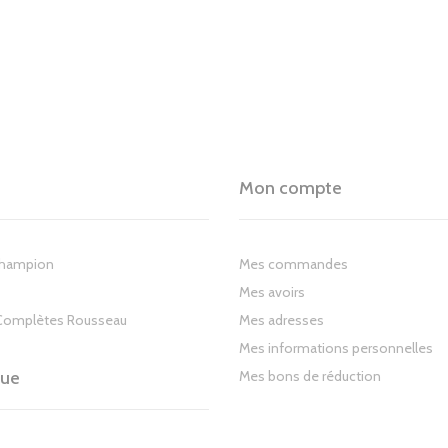
Mon compte
Champion
Mes commandes
Mes avoirs
Complètes Rousseau
Mes adresses
Mes informations personnelles
gue
Mes bons de réduction