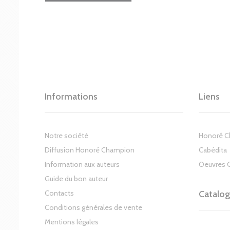
Informations
Liens
Notre société
Honoré 
Diffusion Honoré Champion
Cabédita
Information aux auteurs
Oeuvres 
Guide du bon auteur
Contacts
Catalo
Conditions générales de vente
Mentions légales