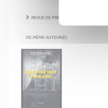
REVUE DE PRESSE
DE MÊME AUTEUR(E)