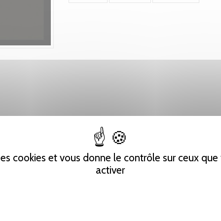
 des cookies et vous donne le contrôle sur ceux qu
activer