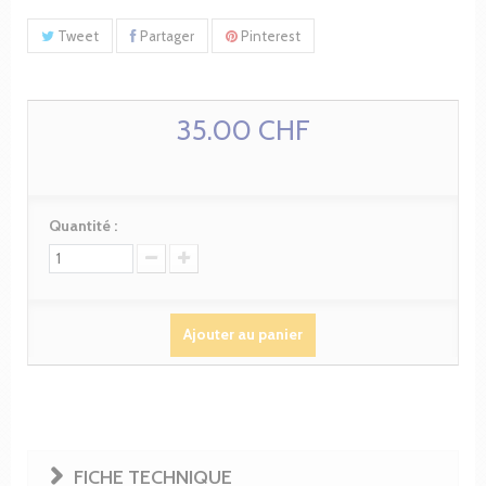
Tweet
Partager
Pinterest
35.00 CHF
Quantité :
Ajouter au panier
FICHE TECHNIQUE