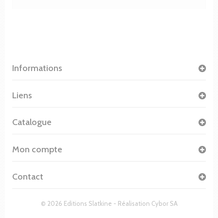
Informations
Liens
Catalogue
Mon compte
Contact
© 2026 Editions Slatkine - Réalisation
Cybor SA