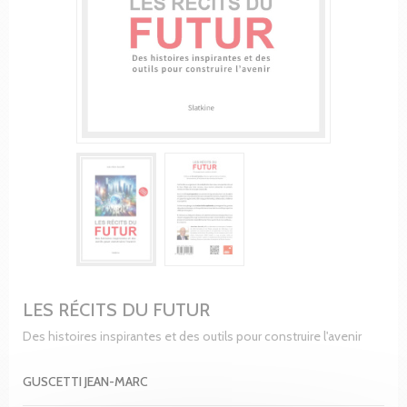
LES RÉCITS DU FUTUR
Des histoires inspirantes et des outils pour construire l'avenir
GUSCETTI JEAN-MARC