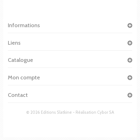
Informations
Liens
Catalogue
Mon compte
Contact
© 2026 Editions Slatkine - Réalisation
Cybor SA