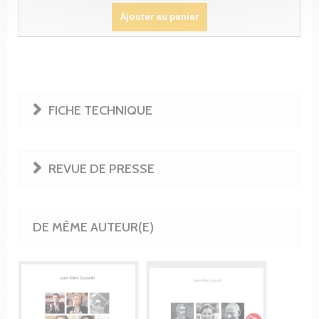
Ajouter au panier
FICHE TECHNIQUE
REVUE DE PRESSE
DE MÊME AUTEUR(E)