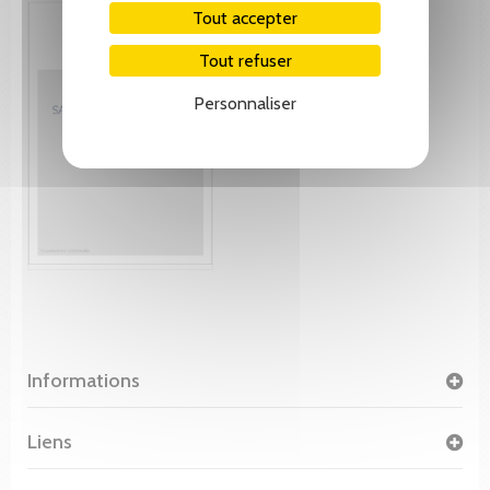
Tout accepter
Tout refuser
Personnaliser
Informations
Liens