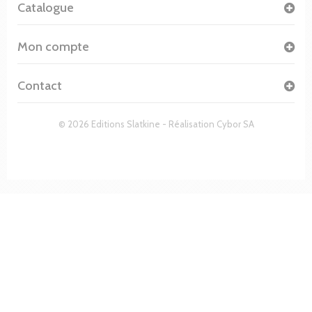
Catalogue
Mon compte
Contact
© 2026 Editions Slatkine - Réalisation
Cybor SA