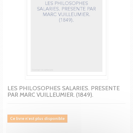
LES PHILOSOPHES SALARIES. PRESENTE
PAR MARC VUILLEUMIER. (1849).
Ce livre n'est plus disponible