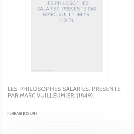
LES PHILOSOPHES SALARIES. PRESENTE
PAR MARC VUILLEUMIER. (1849).
FERRARI JOSEPH