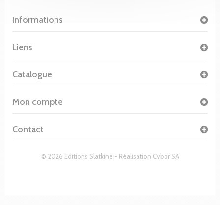
Informations
Liens
Catalogue
Mon compte
Contact
© 2026 Editions Slatkine - Réalisation
Cybor SA