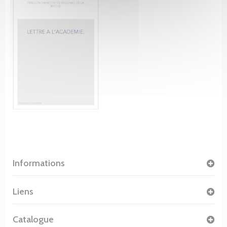
Informations
Liens
Catalogue