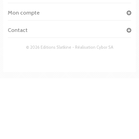
Mon compte
Contact
© 2026 Editions Slatkine - Réalisation
Cybor SA