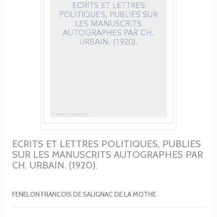
ECRITS ET LETTRES POLITIQUES, PUBLIES
SUR LES MANUSCRITS AUTOGRAPHES PAR
CH. URBAIN. (1920).
FENELON FRANCOIS DE SALIGNAC DE LA MOTHE