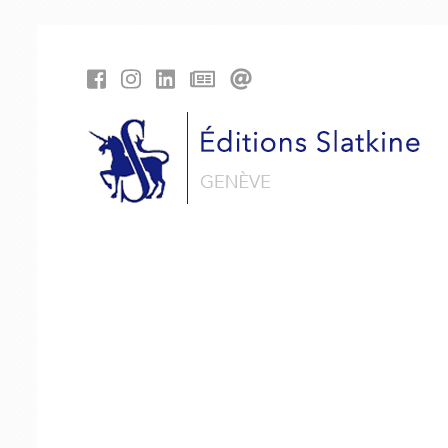
Panneau de gestion des cookies