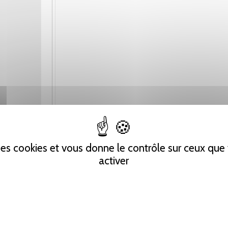
 des cookies et vous donne le contrôle sur ceux qu
activer