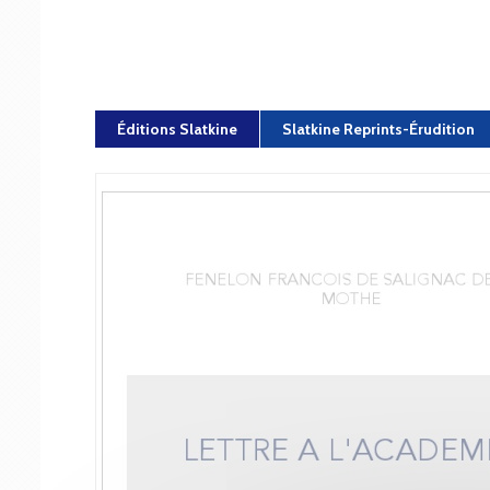
Éditions Slatkine
Slatkine Reprints-Érudition