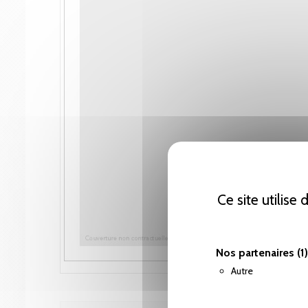
Ce site utilise
Nos partenaires
(1)
Autre