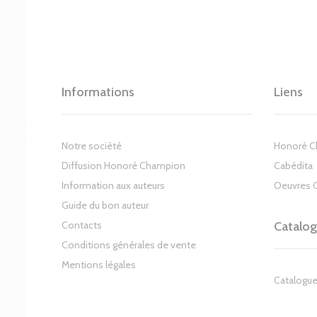
Informations
Liens
Notre société
Honoré 
Diffusion Honoré Champion
Cabédita
Information aux auteurs
Oeuvres 
Guide du bon auteur
Contacts
Catalo
Conditions générales de vente
Mentions légales
Catalogue