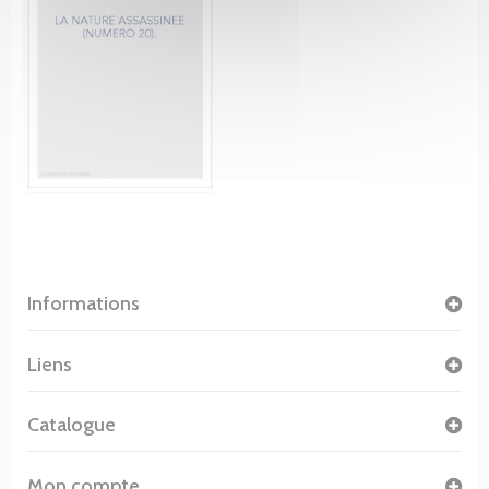
Informations
Liens
Catalogue
Mon compte