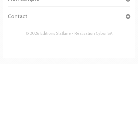
Contact
© 2026 Editions Slatkine - Réalisation
Cybor SA