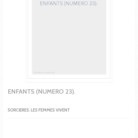
ENFANTS (NUMERO 23).
SORCIERES. LES FEMMES VIVENT