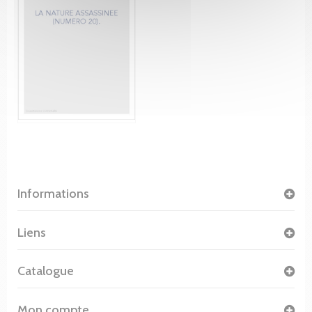
Informations
Liens
Catalogue
Mon compte