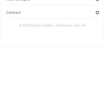
Contact
© 2026 Editions Slatkine - Réalisation
Cybor SA