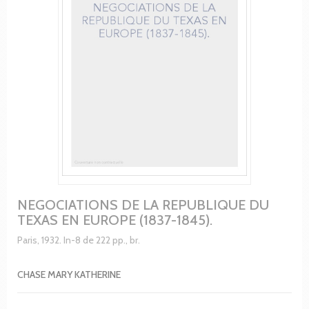
NEGOCIATIONS DE LA REPUBLIQUE DU
TEXAS EN EUROPE (1837-1845).
Paris, 1932. In-8 de 222 pp., br.
CHASE MARY KATHERINE