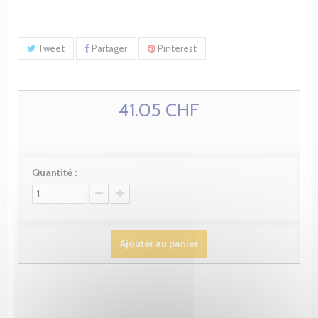
Tweet
Partager
Pinterest
41.05 CHF
Quantité :
Ajouter au panier