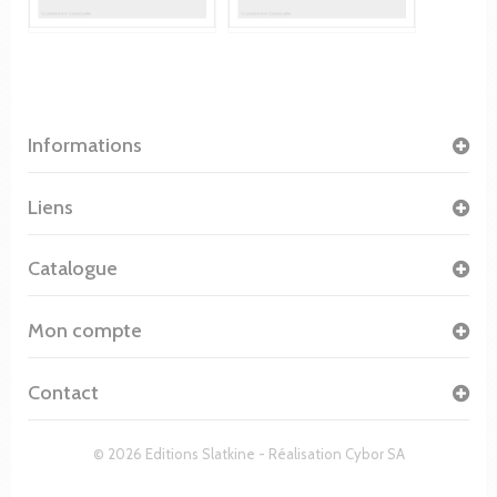
Informations
Liens
Catalogue
Mon compte
Contact
© 2026 Editions Slatkine - Réalisation
Cybor SA