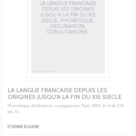
LA LANGUE FRANCAISE DEPUIS LES
ORIGINES JUSQU'A LA FIN DU XIE SIECLE.
Phonétique, déclinaison, conjugaisons. Paris, 1890. In-8 de 376
pp., br.
ETIENNE EUGENE