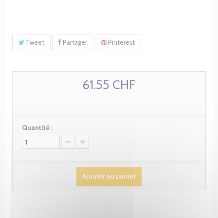
Tweet
Partager
Pinterest
61.55 CHF
Quantité :
Ajouter au panier