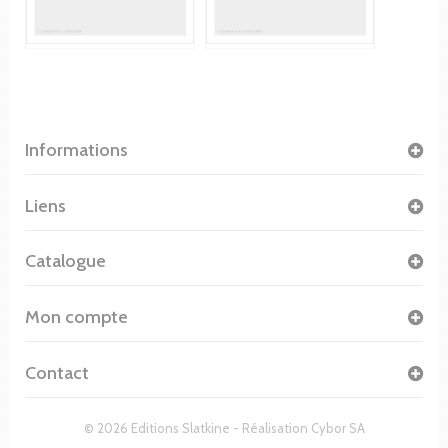
Informations
Liens
Catalogue
Mon compte
Contact
© 2026 Editions Slatkine - Réalisation
Cybor SA