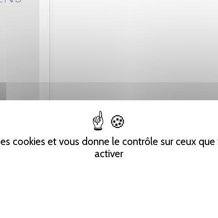
 des cookies et vous donne le contrôle sur ceux qu
activer