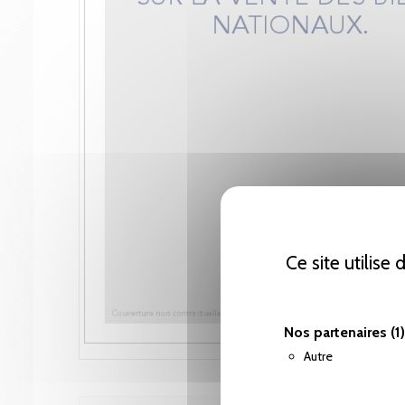
Ce site utilise
Nos partenaires
(1)
Autre