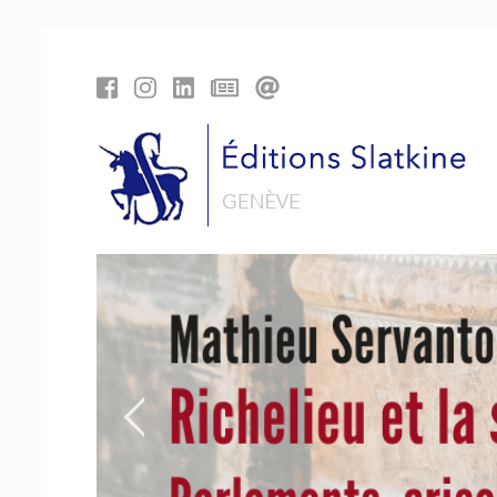
Panneau de gestion des cookies