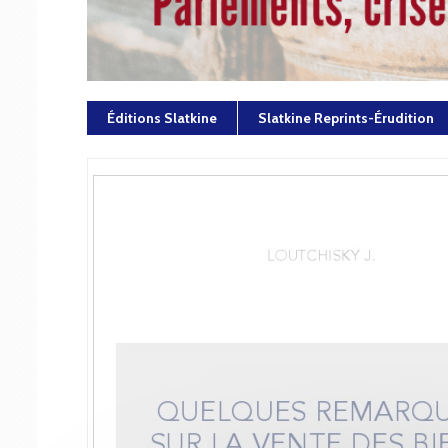
Éditions Slatkine
Slatkine Reprints-Érudition