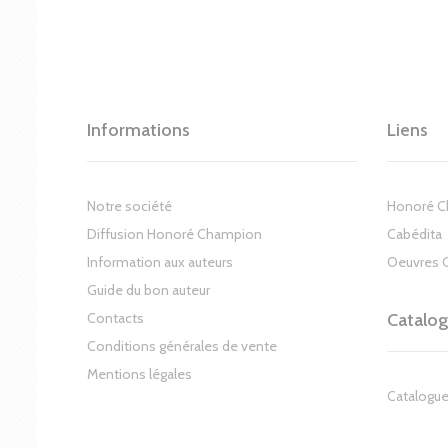
Informations
Liens
Notre société
Honoré 
Diffusion Honoré Champion
Cabédita
Information aux auteurs
Oeuvres 
Guide du bon auteur
Contacts
Catalo
Conditions générales de vente
Mentions légales
Catalogue