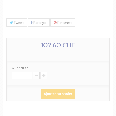
Tweet
Partager
Pinterest
102.60 CHF
Quantité :
Ajouter au panier