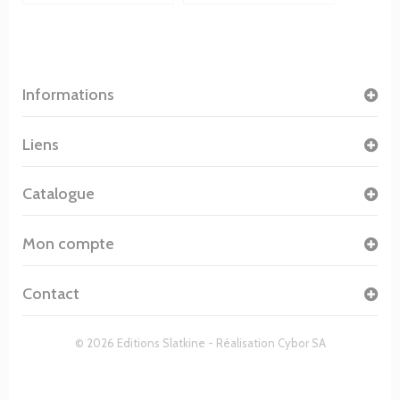
Informations
Liens
Catalogue
Mon compte
Contact
© 2026 Editions Slatkine - Réalisation
Cybor SA