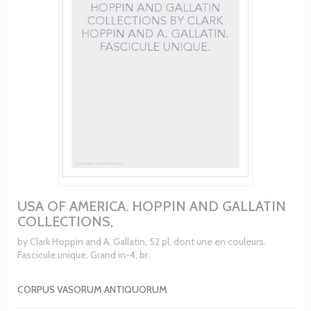
USA OF AMERICA. HOPPIN AND GALLATIN
COLLECTIONS,
by Clark Hoppin and A. Gallatin, 52 pl. dont une en couleurs.
Fascicule unique. Grand in-4, br.
CORPUS VASORUM ANTIQUORUM