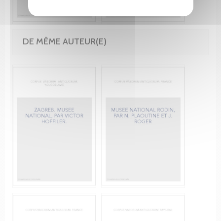
DE MÊME AUTEUR(E)