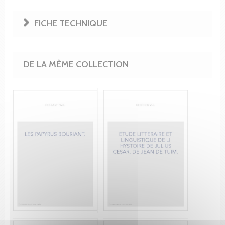
FICHE TECHNIQUE
DE LA MÊME COLLECTION