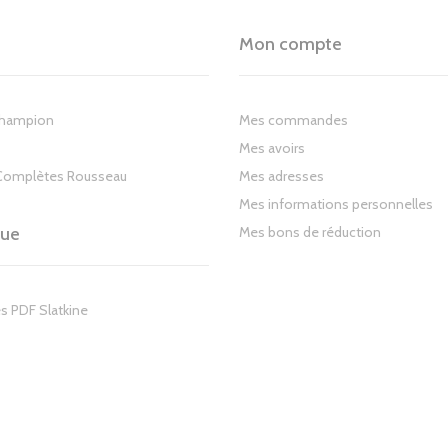
Mon compte
Champion
Mes commandes
Mes avoirs
Complètes Rousseau
Mes adresses
Mes informations personnelles
gue
Mes bons de réduction
s PDF Slatkine