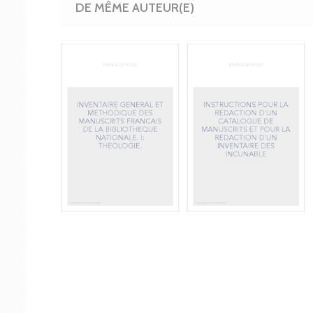
DE MÊME AUTEUR(E)