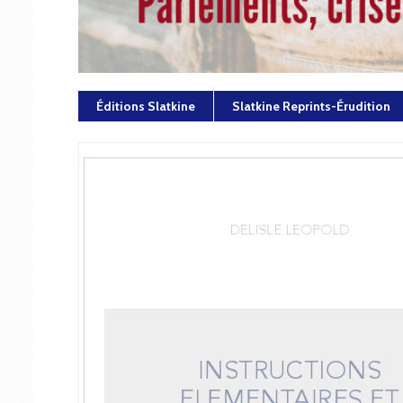
Éditions Slatkine
Slatkine Reprints-Érudition