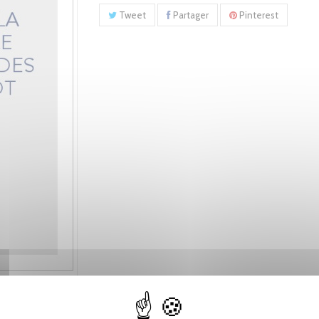
Tweet
Partager
Pinterest