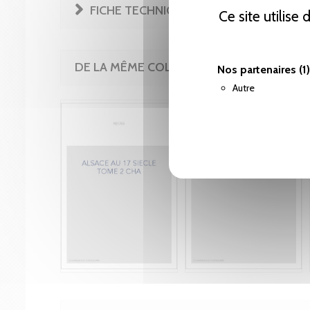
FICHE TECHNIQUE
Ce site utilise
DE LA MÊME COLLECTION
Nos partenaires
(1)
Autre