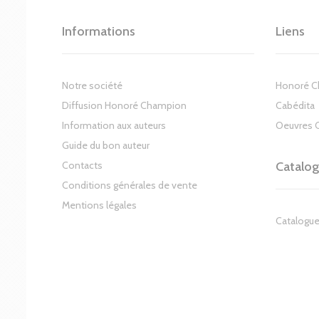
Informations
Liens
Notre société
Honoré 
Diffusion Honoré Champion
Cabédita
Information aux auteurs
Oeuvres 
Guide du bon auteur
Contacts
Catalo
Conditions générales de vente
Mentions légales
Catalogue