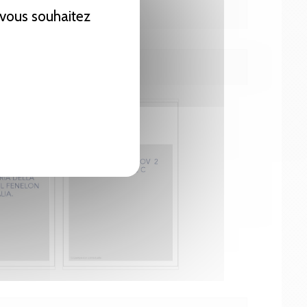
e vous souhaitez