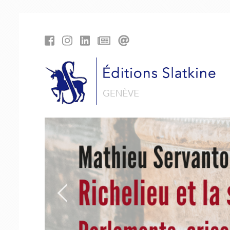
Panneau de gestion des cookies