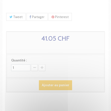
Tweet
Partager
Pinterest
41.05 CHF
Quantité :
Ajouter au panier