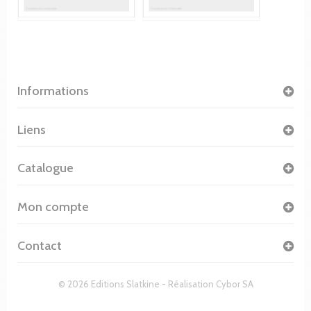
Informations
Liens
Catalogue
Mon compte
Contact
© 2026 Editions Slatkine - Réalisation
Cybor SA