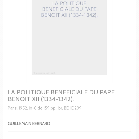
LA POLITIQUE BENEFICIALE DU PAPE
BENOIT XII (1334-1342).
Paris, 1952. In-8 de 159 pp., br. BEHE 299
GUILLEMAIN BERNARD